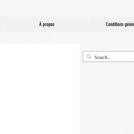
À propos
Conditions géné