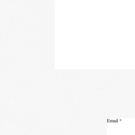
Email