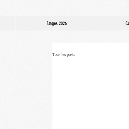
Stages 2026
Co
Tous les posts