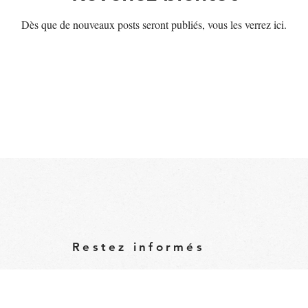
Dès que de nouveaux posts seront publiés, vous les verrez ici.
Restez informés