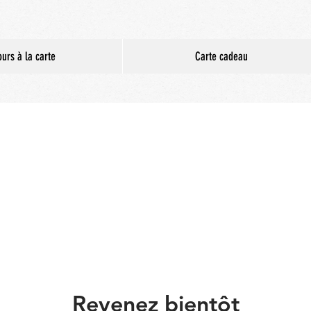
urs à la carte
Carte cadeau
Revenez bientôt