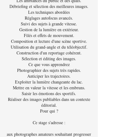
Les ambiances du public et des quais.
Débriefing et sélection des meilleures images.
Les techniques abordées
Réglages autofocus avancés.
Suivi des sujets à grande vitesse.
Gestion de la lumière en extérieur.
Filés et effets de mouvement.
Composition et lecture d'une scène sportive.
Utilisation du grand-angle et du téléobjectif.
Construction d'un reportage cohérent.
Sélection et éditing des images.
Ce que vous apprendrez
Photographier des sujets très rapides.
Anticiper les trajectoires.
Exploiter la lumière changeante du lac.
Mettre en valeur la vitesse et les embruns.
Saisir les émotions des sportifs.
Réaliser des images publiables dans un contexte
éditorial.
Pour qui ?
Ce stage s'adresse :
aux photographes amateurs souhaitant progresser