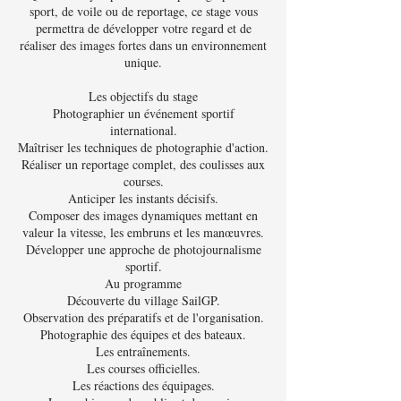
sport, de voile ou de reportage, ce stage vous
permettra de développer votre regard et de
réaliser des images fortes dans un environnement
unique.
Les objectifs du stage
Photographier un événement sportif
international.
Maîtriser les techniques de photographie d'action.
Réaliser un reportage complet, des coulisses aux
courses.
Anticiper les instants décisifs.
Composer des images dynamiques mettant en
valeur la vitesse, les embruns et les manœuvres.
Développer une approche de photojournalisme
sportif.
Au programme
Découverte du village SailGP.
Observation des préparatifs et de l'organisation.
Photographie des équipes et des bateaux.
Les entraînements.
Les courses officielles.
Les réactions des équipages.