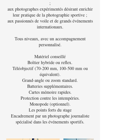
;
aux photographes expérimentés désirant enrichir
leur pratique de la photographie sportive ;
aux passionnés de voile et de grands événements
internationaux.
Tous niveaux, avec un accompagnement
personnalisé.
Matériel conseillé
Boîtier hybride ou reflex.
Téléobjectif (70-200 mm, 100-500 mm ou
équivalent).
Grand-angle ou zoom standard.
Batteries supplémentaires.
Cartes mémoire rapides.
Protection contre les intempéries.
Monopode (optionnel).
Les points forts du stage
Encadrement par un photographe journaliste