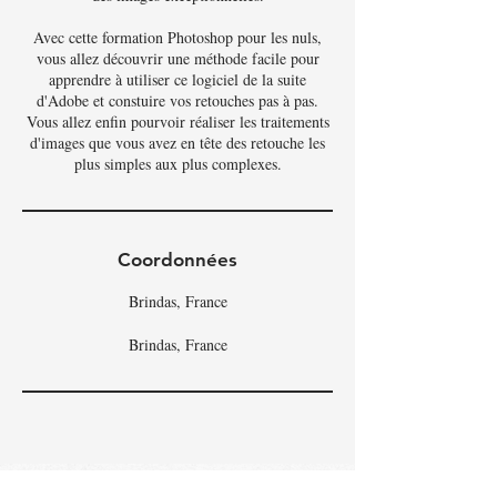
Avec cette formation Photoshop pour les nuls,
vous allez découvrir une méthode facile pour
apprendre à utiliser ce logiciel de la suite
d'Adobe et constuire vos retouches pas à pas.
Vous allez enfin pourvoir réaliser les traitements
d'images que vous avez en tête des retouche les
Coordonnées
Brindas, France
Brindas, France