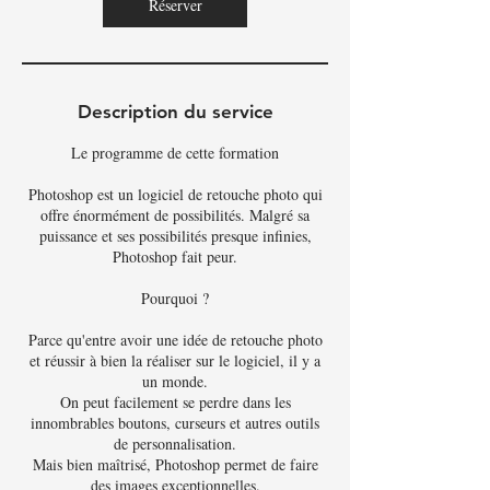
Réserver
Description du service
Le programme de cette formation
Photoshop est un logiciel de retouche photo qui
offre énormément de possibilités. Malgré sa
puissance et ses possibilités presque infinies,
Photoshop fait peur.
Pourquoi ?
Parce qu'entre avoir une idée de retouche photo
et réussir à bien la réaliser sur le logiciel, il y a
un monde.
On peut facilement se perdre dans les
innombrables boutons, curseurs et autres outils
de personnalisation.
Mais bien maîtrisé, Photoshop permet de faire
des images exceptionnelles.